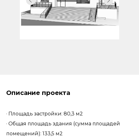
Описание проекта
· Площадь застройки: 80,3 м2
· Общая площадь здания (сумма площадей
помещений): 133,5 м2