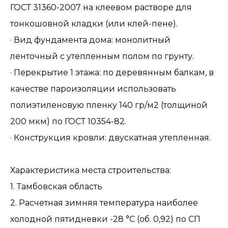
ГОСТ 31360-2007 на клеевом растворе для
тонкошовной кладки (или клей-пене).
· Вид фундамента дома: монолитный
ленточный с утепленным полом по грунту.
· Перекрытие 1 этажа: по деревянным балкам, в
качестве пароизоляции использовать
полиэтиленовую пленку 140 гр/м2 (толщиной
200 мкм) по ГОСТ 10354-82.
· Конструкция кровли: двускатная утепленная.
Характеристика места строительства:
1. Тамбовская область
2. Расчетная зимняя температура наиболее
холодной пятидневки -28 °С (об. 0,92) по СП