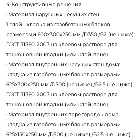
4. Конструктивные решения:
· Материал наружных несущих стен:
1 слой - кладка из газобетонных блоков
размерами 600х300х250 мм /D350 /В2 (не ниже)
ГОСТ 31360-2007 на клеевом растворе для
тонкошовной кладки (или клей-пене).
· Материал внутренних несущих стен дома:
кладка из газобетонных блоков размерами
625х300х250 мм /D500 (не ниже) /В2.5 (не ниже)
ГОСТ 31360-2007 на клеевом растворе для
тонкошовной кладки (или клей-пене).
· Материал внутренних перегородок дома:
кладка из газобетонных блоков размерами
625х150х250 мм /D500 (не ниже) /В2.5 (не ниже)