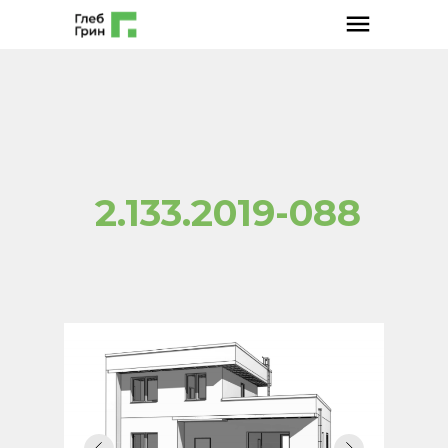
2.133.2019-088