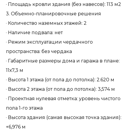
· Площадь кровли здания (без навесов): 113 м2
3. Объемно-планировочные решения
· Количество наземных этажей: 2
· Наличие подвала: нет
· Режим эксплуатации чердачного
пространства: без чердака
· Габаритные размеры дома и гаража в плане:
11х7,3 м
· Высота 1 этажа (от пола до потолка): 2.620 м
· Высота 2 этажа (от пола до потолка): 3,574 м
· Проектная нулевая отметка: уровень чистого
пола 1-го этажа
· Высота здания (самая высокая точка здания):
+6,976 м