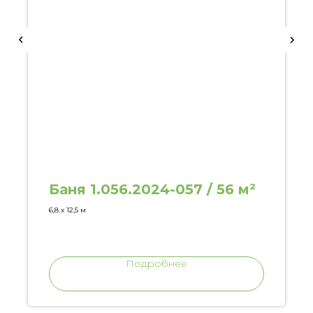
Баня 1.056.2024-057 / 56 м²
6,8 х 12,5 м
Подробнее