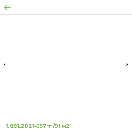
1.091.2021-057гп/91 м2