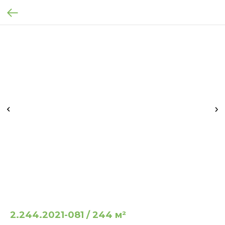
2.244.2021-081 / 244 м²