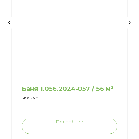
Баня 1.056.2024-057 / 56 м²
6,8 х 12,5 м
Подробнее