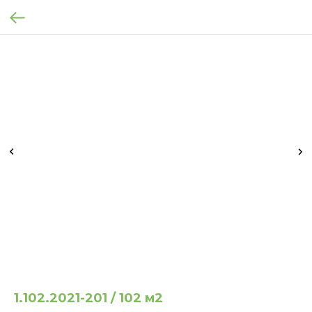
1.102.2021-201 / 102 м2