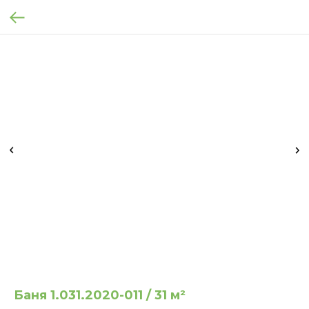
Баня 1.031.2020-011 / 31 м²