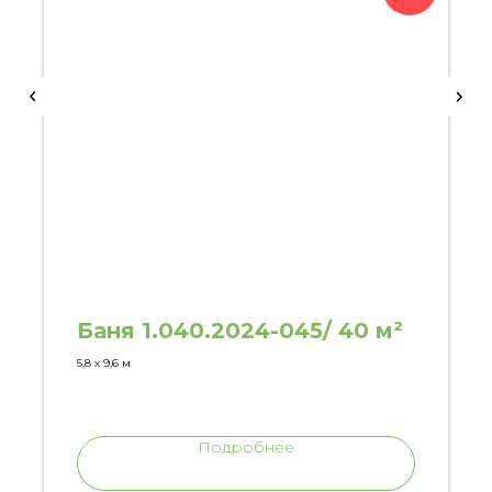
Баня 1.040.2024-045/ 40 м²
5,8 х 9,6 м
Подробнее