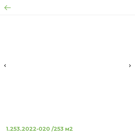
1.253.2022-020 /253 м2