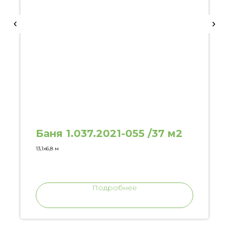
Баня 1.037.2021-055 /37 м2
13,1х6,8 м
Подробнее