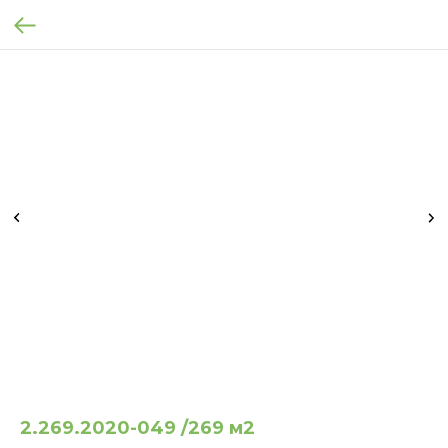
2.269.2020-049 /269 м2