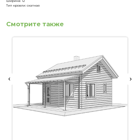
Ширина: 12
Тип кровли: скатная
Смотрите также