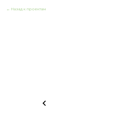
Назад к проектам