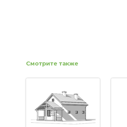
Смотрите также