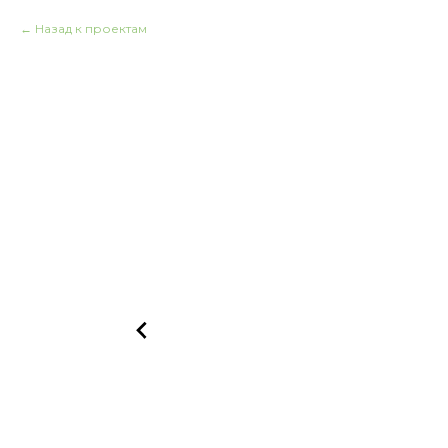
Назад к проектам