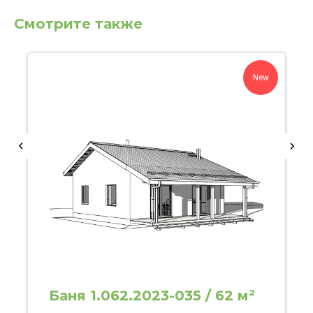
Смотрите также
New
Баня 1.062.2023-035 / 62 м²