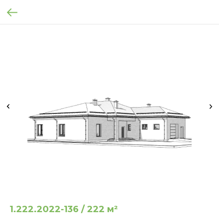
1.222.2022-136 / 222 м²