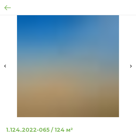
1.124.2022-065 / 124 м²