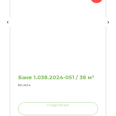
Баня 1.038.2024-051 / 38 м²
8,3 х 6,3 м
Подробнее