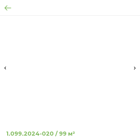
1.099.2024-020 / 99 м²