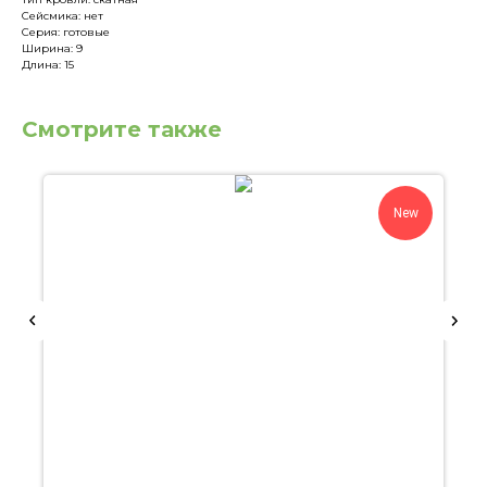
Сейсмика: нет
Серия: готовые
Ширина: 9
Длина: 15
Смотрите также
New