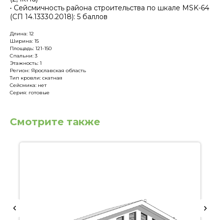
• Сейсмичность района строительства по шкале MSK-64
(СП 14.13330.2018): 5 баллов
Длина: 12
Ширина: 15
Площадь: 121-150
Спальни: 3
Этажность: 1
Регион: Ярославская область
Тип кровли: скатная
Сейсмика: нет
Серия: готовые
Смотрите также