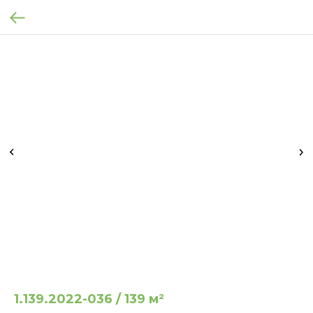
1.139.2022-036 / 139 м²