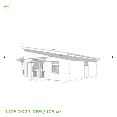
1.105.2023-089 / 105 м²