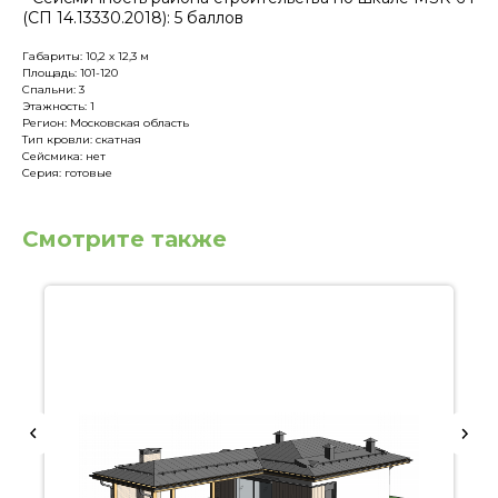
(СП 14.13330.2018): 5 баллов
Габариты: 10,2 х 12,3 м
Площадь: 101-120
Спальни: 3
Этажность: 1
Регион: Московская область
Тип кровли: скатная
Сейсмика: нет
Серия: готовые
Смотрите также