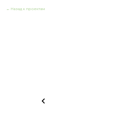
Назад к проектам